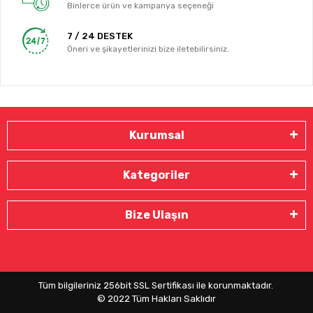
Binlerce ürün ve kampanya seçeneği
7 / 24 DESTEK
Öneri ve şikayetlerinizi bize iletebilirsiniz.
Kurumsal
Kategoriler
Bize Ulaşın
Tüm bilgileriniz 256bit SSL Sertifikası ile korunmaktadır.
© 2022
Tüm Hakları Saklıdır