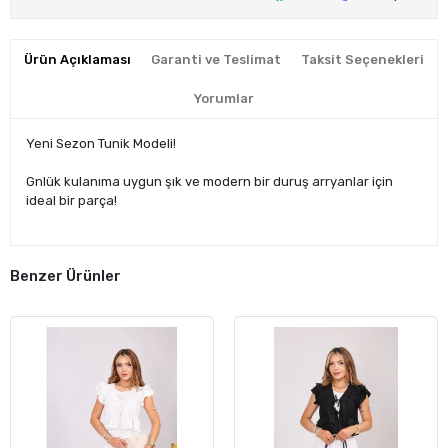
Ürün Açıklaması
Garanti ve Teslimat
Taksit Seçenekleri
Yorumlar
Yeni Sezon Tunik Modeli!
Gnlük kulanıma uygun şık ve modern bir duruş arryanlar için
ideal bir parça!
Benzer Ürünler