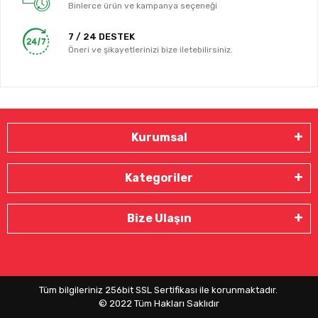
Binlerce ürün ve kampanya seçeneği
7 / 24 DESTEK
Öneri ve şikayetlerinizi bize iletebilirsiniz.
Kurumsal
Kategoriler
Bize Ulaşın
Tüm bilgileriniz 256bit SSL Sertifikası ile korunmaktadır.
© 2022
Tüm Hakları Saklıdır