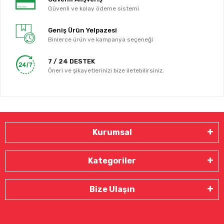
Güvenli ve kolay ödeme sistemi
Geniş Ürün Yelpazesi
Binlerce ürün ve kampanya seçeneği
7 / 24 DESTEK
Öneri ve şikayetlerinizi bize iletebilirsiniz.
Kurumsal
Kategoriler
Bize Ulaşın