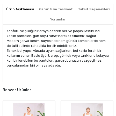
Ürün Açıklaması
Garanti ve Teslimat
Taksit Seçenekleri
Yorumlar
Konforu ve şıklığı bir araya getiren beli ve paçası lastikli bol
kesim pantolon, gün boyu rahat hareket etmenizi sağlar.
Modern şalvar kesimi sayesinde hem günlük kombinlerde hem
de tatil stilinde rahatlıkla tercih edebilirsiniz.
Esnek bel yapısı vücuda uyum sağlarken, bol kalıbı ferah bir
kullanım sunar. Basic tişört, crop, gömlek veya tuniklerle kolayca
kombinlenebilen bu pantolon, gardırobunuzun vazgeçilmez
parçalarından biri olmaya adaydır.
Benzer Ürünler